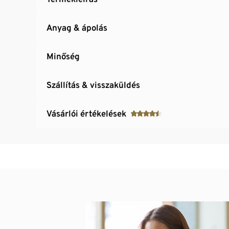
Anyag & ápolás
Minőség
Szállítás & visszaküldés
Vásárlói értékelések