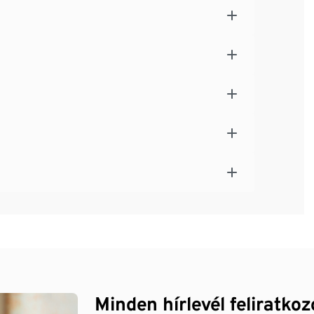
Minden hírlevél feliratko