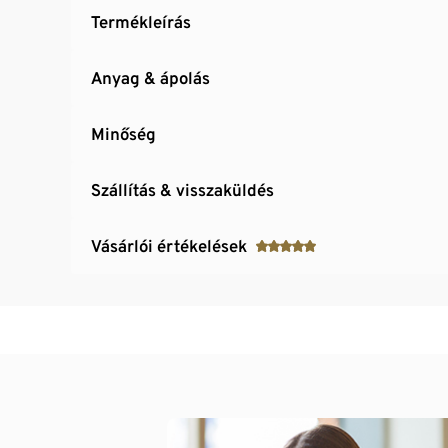
Termékleírás
Anyag & ápolás
Minőség
Szállítás & visszaküldés
Vásárlói értékelések