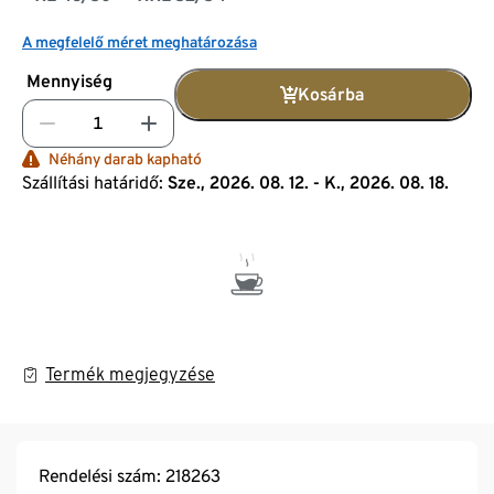
A megfelelő méret meghatározása
Mennyiség
Kosárba
Néhány darab kapható
Szállítási határidő:
Sze., 2026. 08. 12. - K., 2026. 08. 18.
Termék megjegyzése
Rendelési szám: 218263