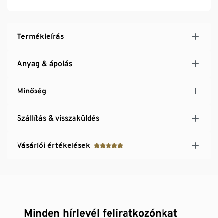
Termékleírás
Anyag & ápolás
Minőség
Szállítás & visszaküldés
Vásárlói értékelések
Minden hírlevél feliratkozónkat