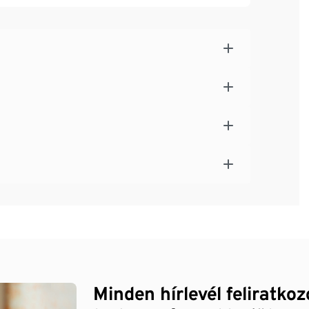
Minden hírlevél feliratko