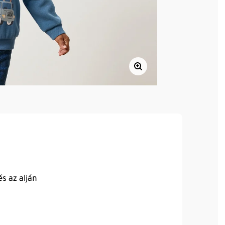
s az alján