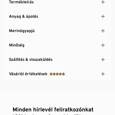
Termékleírás
Anyag & ápolás
Merinógyapjú
Minőség
Szállítás & visszaküldés
Vásárlói értékelések
Minden hírlevél feliratkozónkat