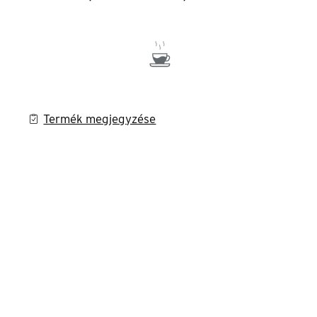
Termék megjegyzése