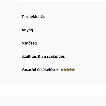
Termékleírás
Anyag
Minőség
Szállítás & visszaküldés
Vásárlói értékelések