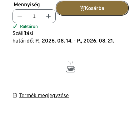
Mennyiség
Kosárba
Raktáron
Szállítási
határidő:
P., 2026. 08. 14. - P., 2026. 08. 21.
Termék megjegyzése