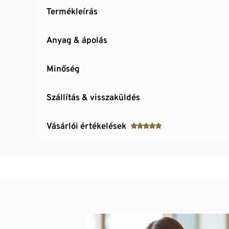
Termékleírás
Anyag & ápolás
Minőség
Szállítás & visszaküldés
Vásárlói értékelések