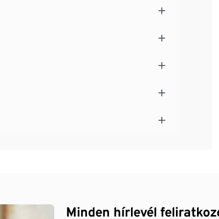
Minden hírlevél feliratko