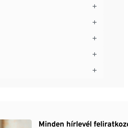
Minden hírlevél feliratko