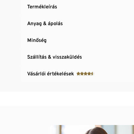
Termékleírás
Anyag & ápolás
Minőség
Szállítás & visszaküldés
Vásárlói értékelések