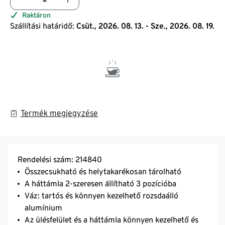
Raktáron
Szállítási határidő:
Csüt., 2026. 08. 13. - Sze., 2026. 08. 19.
Termék megjegyzése
Rendelési szám: 214840
Összecsukható és helytakarékosan tárolható
A háttámla 2-szeresen állítható 3 pozícióba
Váz: tartós és könnyen kezelhető rozsdaálló
alumínium
Az ülésfelület és a háttámla könnyen kezelhető és