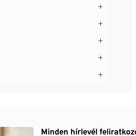
Minden hírlevél feliratko