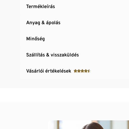
Termékleírás
Anyag & ápolás
Minőség
Szállítás & visszaküldés
Vásárlói értékelések