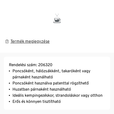
Termék megjegyzése
Rendelési szám: 206320
Poncsóként, hálózsákként, takaróként vagy
párnaként használható
Poncsóként használva patenttal rögzíthető
Huzatban párnaként használható
Ideális kempingezéskor, strandoláskor vagy otthon
Erős és könnyen tisztítható