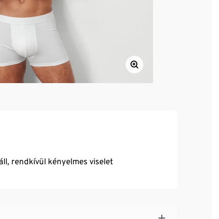
ll, rendkívül kényelmes viselet