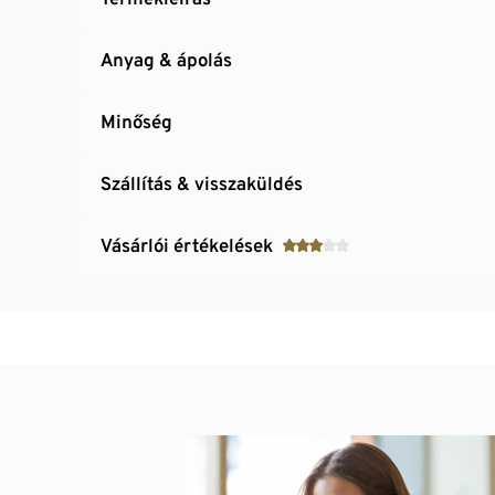
Anyag & ápolás
Minőség
Szállítás & visszaküldés
Vásárlói értékelések