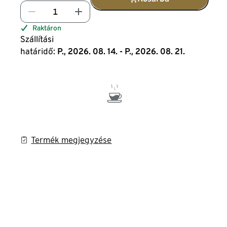
Raktáron
Szállítási
határidő:
P., 2026. 08. 14. - P., 2026. 08. 21.
Termék megjegyzése