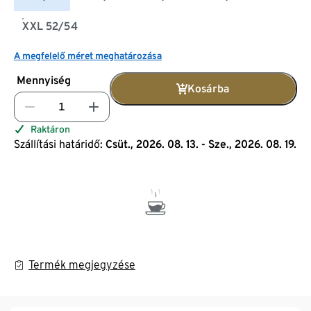
XXL 52/54
A megfelelő méret meghatározása
Mennyiség
Kosárba
Raktáron
Szállítási határidő:
Csüt., 2026. 08. 13. - Sze., 2026. 08. 19.
Termék megjegyzése