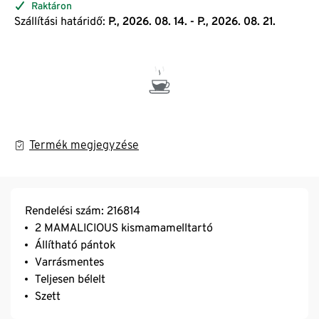
Raktáron
Szállítási határidő:
P., 2026. 08. 14. - P., 2026. 08. 21.
Termék megjegyzése
Rendelési szám: 216814
2 MAMALICIOUS kismamamelltartó
Állítható pántok
Varrásmentes
Teljesen bélelt
Szett