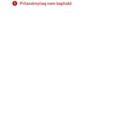
Pillanatnyilag nem kapható