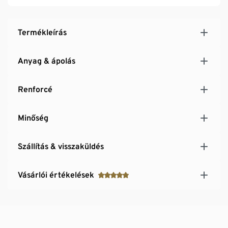
Termékleírás
Anyag & ápolás
Renforcé
Minőség
Szállítás & visszaküldés
Vásárlói értékelések