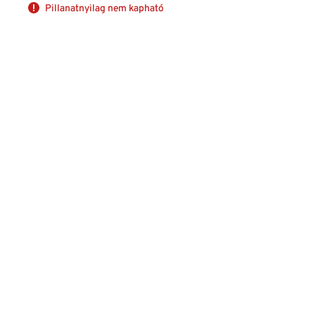
Pillanatnyilag nem kapható