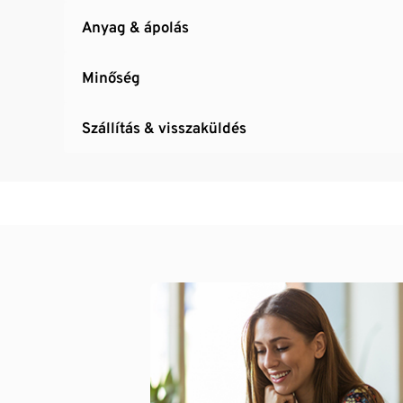
Anyag & ápolás
Minőség
Szállítás & visszaküldés