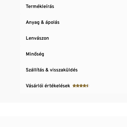
Termékleírás
Anyag & ápolás
Lenvászon
Minőség
Szállítás & visszaküldés
Vásárlói értékelések