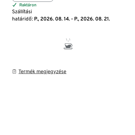
Raktáron
Szállítási
határidő:
P., 2026. 08. 14. - P., 2026. 08. 21.
Termék megjegyzése