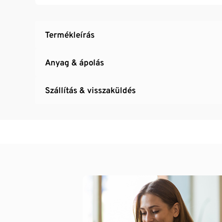
Termékleírás
Anyag & ápolás
Szállítás & visszaküldés