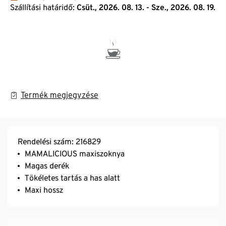
Szállítási határidő:
Csüt., 2026. 08. 13. - Sze., 2026. 08. 19.
Termék megjegyzése
Rendelési szám: 216829
MAMALICIOUS maxiszoknya
Magas derék
Tökéletes tartás a has alatt
Maxi hossz