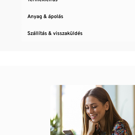
Anyag & ápolás
Szállítás & visszaküldés