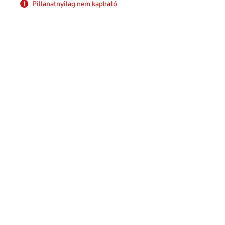
Pillanatnyilag nem kapható