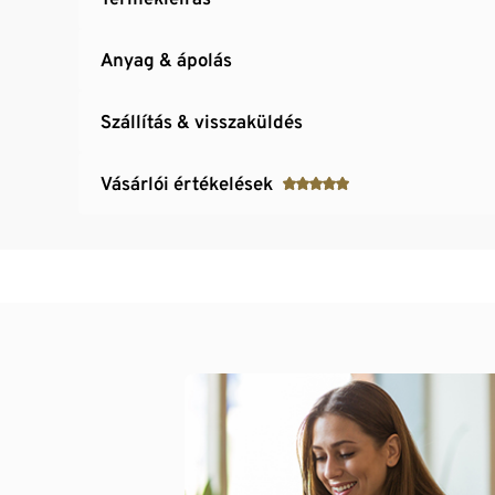
Anyag & ápolás
Szállítás & visszaküldés
Vásárlói értékelések