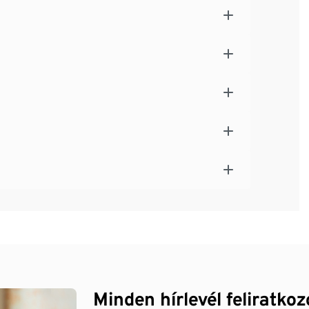
Minden hírlevél feliratko