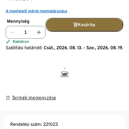
A megfelelő méret meghatározása
Mennyiség
Kosárba
Raktáron
Szállítási határidő:
Csüt., 2026. 08. 13. - Sze., 2026. 08. 19.
Termék megjegyzése
Rendelési szám: 221023