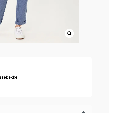
 zsebekkel