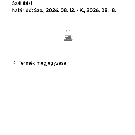
Szállítási
határidő:
Sze., 2026. 08. 12. - K., 2026. 08. 18.
Termék megjegyzése