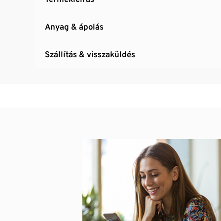
Anyag & ápolás
Szállítás & visszaküldés