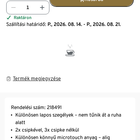
Raktáron
Szállítási határidő:
P., 2026. 08. 14. - P., 2026. 08. 21.
Termék megjegyzése
Rendelési szám: 218491
Különösen lapos szegélyek – nem tűnik át a ruha
alatt
2x csipkével, 3x csipke nélkül
Különösen könnyű microtouch anyag – alig