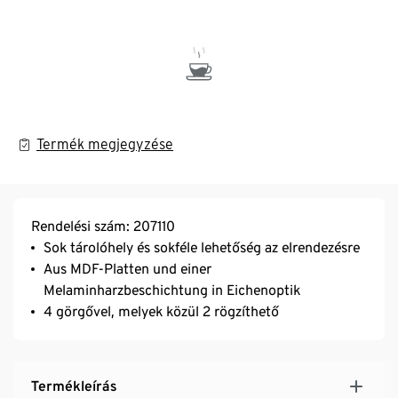
Termék megjegyzése
Rendelési szám: 207110
Sok tárolóhely és sokféle lehetőség az elrendezésre
Aus MDF-Platten und einer
Melaminharzbeschichtung in Eichenoptik
4 görgővel, melyek közül 2 rögzíthető
Termékleírás