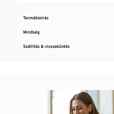
Termékleírás
Minőség
Szállítás & visszaküldés