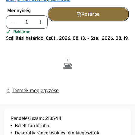
Mennyiség
Kosárba
Raktáron
Szállítási határidő:
Csüt., 2026. 08. 13. - Sze., 2026. 08. 19.
Termék megjegyzése
Rendelési szám: 218544
Bélelt fürdőruha
Dekoratív ráncolások és fém kiegészítők