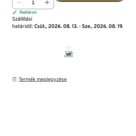
Raktáron
Szállítási
határidő:
Csüt., 2026. 08. 13. - Sze., 2026. 08. 19.
Termék megjegyzése