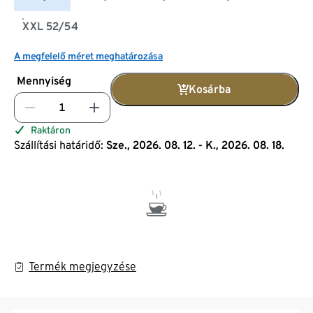
XXL 52/54
A megfelelő méret meghatározása
Mennyiség
Kosárba
Raktáron
Szállítási határidő:
Sze., 2026. 08. 12. - K., 2026. 08. 18.
Termék megjegyzése