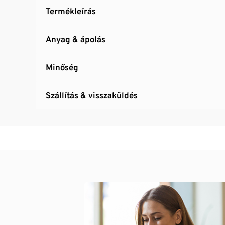
Termékleírás
Anyag & ápolás
Minőség
Szállítás & visszaküldés