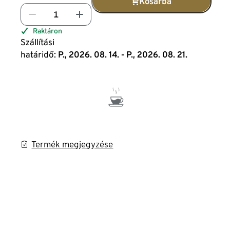
Kosárba
Raktáron
Szállítási
határidő:
P., 2026. 08. 14. - P., 2026. 08. 21.
Termék megjegyzése