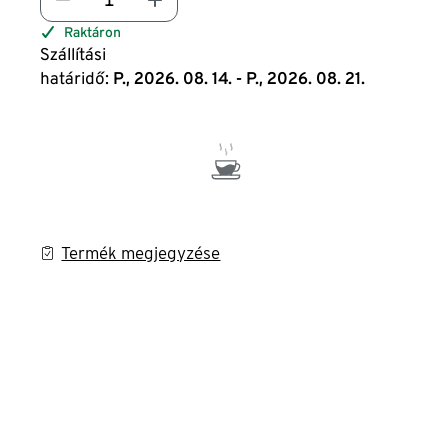
Raktáron
Szállítási
határidő:
P., 2026. 08. 14. - P., 2026. 08. 21.
Termék megjegyzése