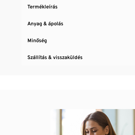
Termékleírás
Anyag & ápolás
Minőség
Szállítás & visszaküldés