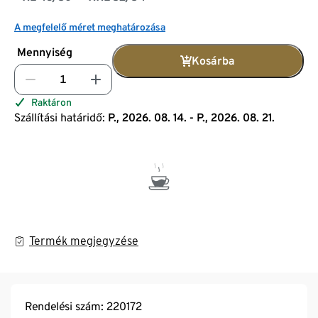
A megfelelő méret meghatározása
Mennyiség
Kosárba
Raktáron
Szállítási határidő:
P., 2026. 08. 14. - P., 2026. 08. 21.
Termék megjegyzése
Rendelési szám: 220172