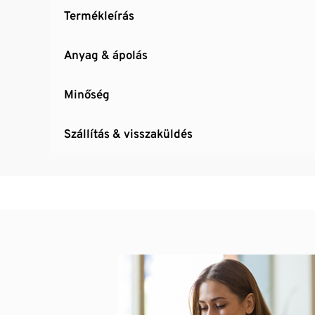
Termékleírás
Anyag & ápolás
Minőség
Szállítás & visszaküldés