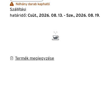
Néhány darab kapható
Szállítási
határidő:
Csüt., 2026. 08. 13. - Sze., 2026. 08. 19.
Termék megjegyzése