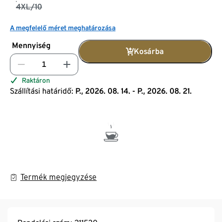
4XL/10
A megfelelő méret meghatározása
Mennyiség
Kosárba
Raktáron
Szállítási határidő:
P., 2026. 08. 14. - P., 2026. 08. 21.
Termék megjegyzése