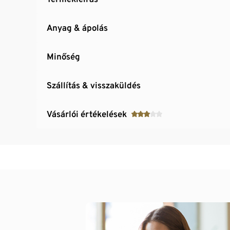
Anyag & ápolás
Minőség
Szállítás & visszaküldés
Vásárlói értékelések