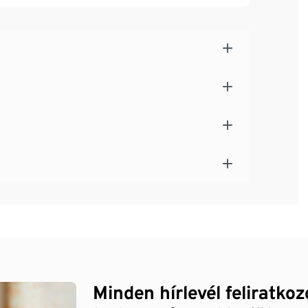
Minden hírlevél feliratko