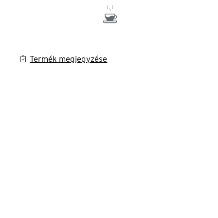
Termék megjegyzése