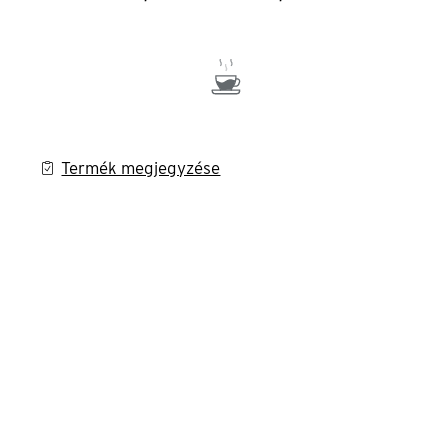
Termék megjegyzése