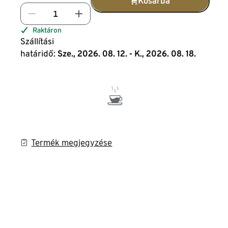
Kosárba
Raktáron
Szállítási
határidő:
Sze., 2026. 08. 12. - K., 2026. 08. 18.
Termék megjegyzése