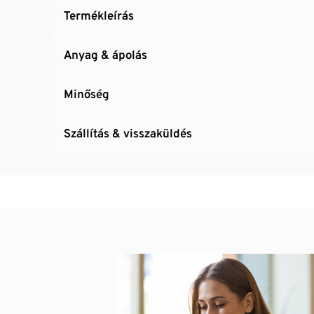
Termékleírás
Anyag & ápolás
Minőség
Szállítás & visszaküldés