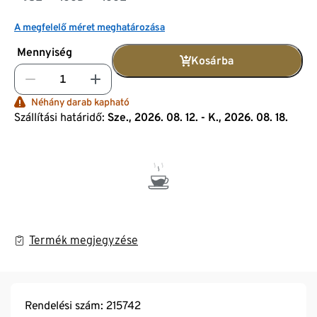
A megfelelő méret meghatározása
Mennyiség
Kosárba
Néhány darab kapható
Szállítási határidő:
Sze., 2026. 08. 12. - K., 2026. 08. 18.
Termék megjegyzése
Rendelési szám: 215742