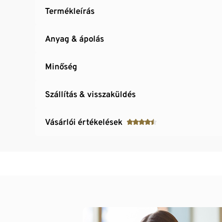
Termékleírás
Anyag & ápolás
Minőség
Szállítás & visszaküldés
Vásárlói értékelések