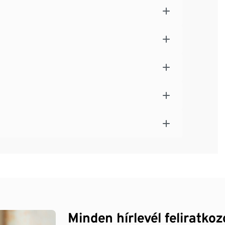
Minden hírlevél feliratko