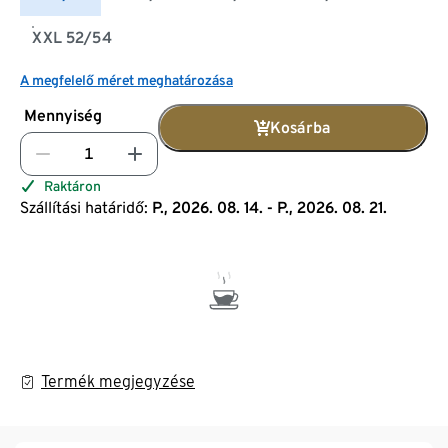
XXL 52/54
A megfelelő méret meghatározása
Mennyiség
Kosárba
Raktáron
Szállítási határidő:
P., 2026. 08. 14. - P., 2026. 08. 21.
Termék megjegyzése