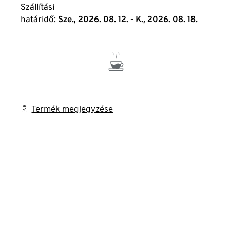
Szállítási
határidő:
Sze., 2026. 08. 12. - K., 2026. 08. 18.
Termék megjegyzése