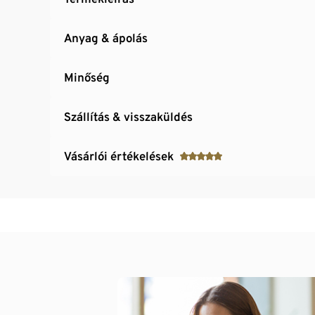
Anyag & ápolás
Minőség
Szállítás & visszaküldés
Vásárlói értékelések