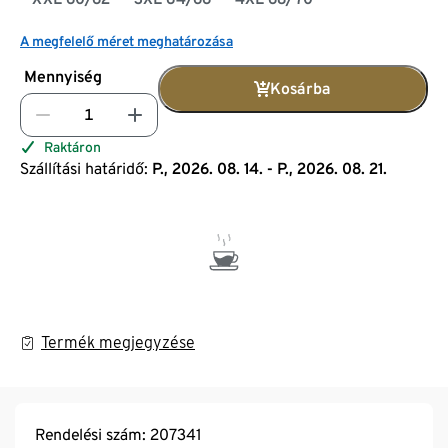
A megfelelő méret meghatározása
Mennyiség
Kosárba
Raktáron
Szállítási határidő:
P., 2026. 08. 14. - P., 2026. 08. 21.
Termék megjegyzése
Rendelési szám: 207341