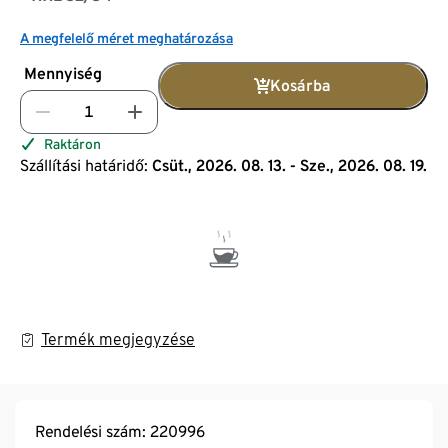
A megfelelő méret meghatározása
Mennyiség
Kosárba
Raktáron
Szállítási határidő:
Csüt., 2026. 08. 13. - Sze., 2026. 08. 19.
Termék megjegyzése
Rendelési szám: 220996