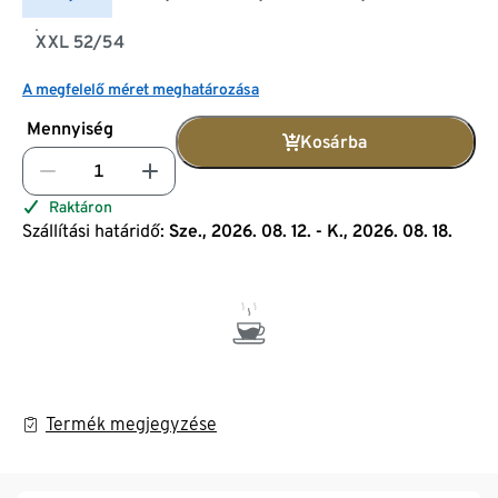
XXL 52/54
A megfelelő méret meghatározása
Mennyiség
Kosárba
Raktáron
Szállítási határidő:
Sze., 2026. 08. 12. - K., 2026. 08. 18.
Termék megjegyzése