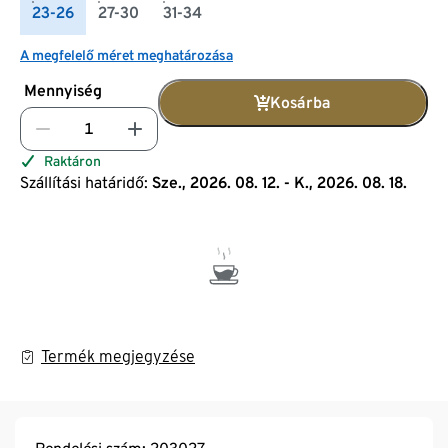
23-26
27-30
31-34
A megfelelő méret meghatározása
Mennyiség
Kosárba
Raktáron
Szállítási határidő:
Sze., 2026. 08. 12. - K., 2026. 08. 18.
Termék megjegyzése