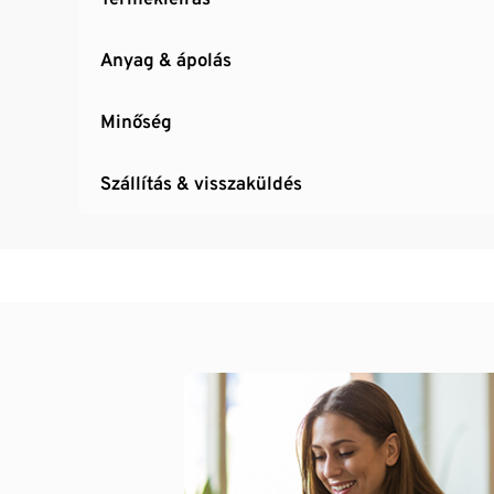
Anyag & ápolás
Minőség
Szállítás & visszaküldés