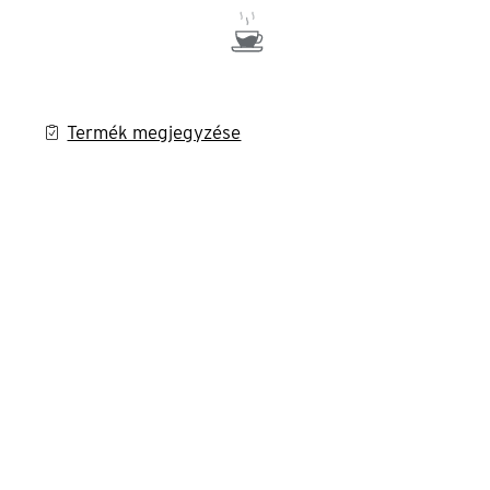
Termék megjegyzése